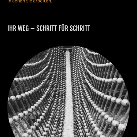
in denen Sie arbeiten.
IHR WEG – SCHRITT FÜR SCHRITT