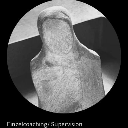
Einzelcoaching/ Supervision