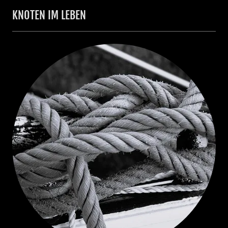
KNOTEN IM LEBEN