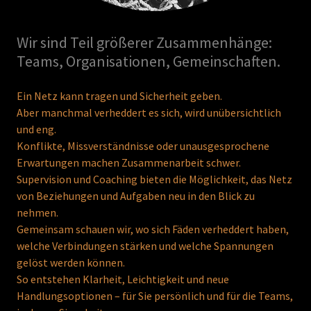
Wir sind Teil größerer Zusammenhänge:
Teams, Organisationen, Gemeinschaften.
Ein Netz kann tragen und Sicherheit geben.
Aber manchmal verheddert es sich, wird unübersichtlich
und eng.
Konflikte, Missverständnisse oder unausgesprochene
Erwartungen machen Zusammenarbeit schwer.
Supervision und Coaching bieten die Möglichkeit, das Netz
von Beziehungen und Aufgaben neu in den Blick zu
nehmen.
Gemeinsam schauen wir, wo sich Fäden verheddert haben,
welche Verbindungen stärken und welche Spannungen
gelöst werden können.
So entstehen Klarheit, Leichtigkeit und neue
Handlungsoptionen – für Sie persönlich und für die Teams,