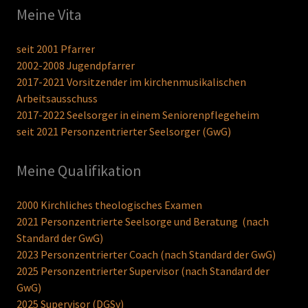
Meine Vita
seit 2001 Pfarrer
2002-2008 Jugendpfarrer
2017-2021 Vorsitzender im kirchenmusikalischen
Arbeitsausschuss
2017-2022 Seelsorger in einem Seniorenpflegeheim
seit 2021 Personzentrierter Seelsorger (GwG)
Meine Qualifikation
2000 Kirchliches theologisches Examen
2021 Personzentrierte Seelsorge und Beratung (nach
Standard der GwG)
2023 Personzentrierter Coach (nach Standard der GwG)
2025 Personzentrierter Supervisor (nach Standard der
GwG)
2025 Supervisor (DGSv)