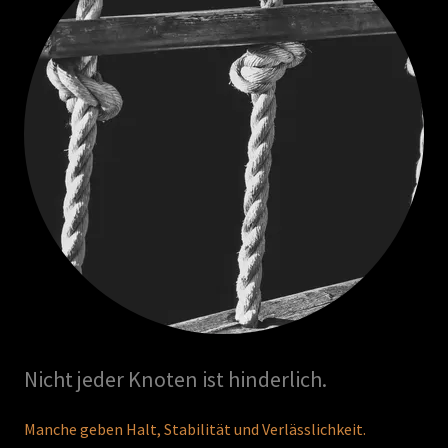
Nicht jeder Knoten ist hinderlich.
Manche geben Halt, Stabilität und Verlässlichkeit.