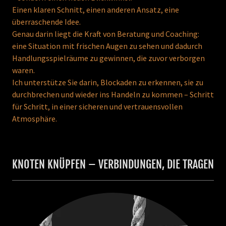
Einen klaren Schnitt, einen anderen Ansatz, eine
überraschende Idee.
Genau darin liegt die Kraft von Beratung und Coaching:
eine Situation mit frischen Augen zu sehen und dadurch
Handlungsspielräume zu gewinnen, die zuvor verborgen
waren.
Ich unterstütze Sie darin, Blockaden zu erkennen, sie zu
durchbrechen und wieder ins Handeln zu kommen – Schritt
für Schritt, in einer sicheren und vertrauensvollen
Atmosphäre.
KNOTEN KNÜPFEN – VERBINDUNGEN, DIE TRAGEN