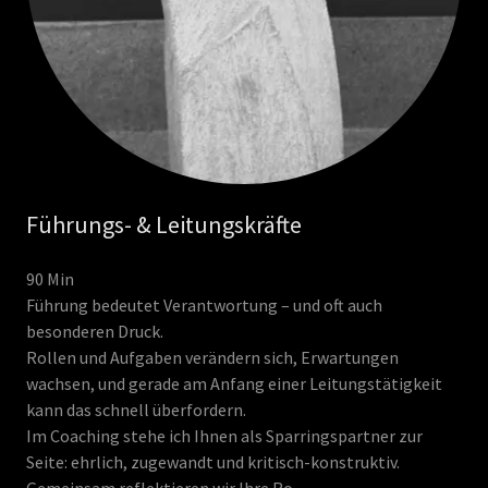
Führungs- & Leitungskräfte
90 Min
Führung bedeutet Verantwortung – und oft auch
besonderen Druck.
Rollen und Aufgaben verändern sich, Erwartungen
wachsen, und gerade am Anfang einer Leitungstätigkeit
kann das schnell überfordern.
Im Coaching stehe ich Ihnen als Sparringspartner zur
Seite: ehrlich, zugewandt und kritisch-konstruktiv.