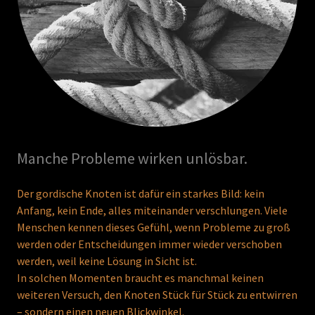
Manche Probleme wirken unlösbar.
Der gordische Knoten ist dafür ein starkes Bild: kein
Anfang, kein Ende, alles miteinander verschlungen. Viele
Menschen kennen dieses Gefühl, wenn Probleme zu groß
werden oder Entscheidungen immer wieder verschoben
werden, weil keine Lösung in Sicht ist.
In solchen Momenten braucht es manchmal keinen
weiteren Versuch, den Knoten Stück für Stück zu entwirren
– sondern einen neuen Blickwinkel.