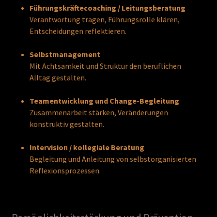
Führungskräftecoaching / Leitungsberatung
Verantwortung tragen, Führungsrolle klären,
Entscheidungen reflektieren.
Selbstmanagement
Mit Achtsamkeit und Struktur den beruflichen
Alltag gestalten.
Teamentwicklung und Change-Begleitung
Zusammenarbeit stärken, Veränderungen
konstruktiv gestalten.
Intervision / kollegiale Beratung
Begleitung und Anleitung von selbstorganisierten
Reflexionsprozessen.