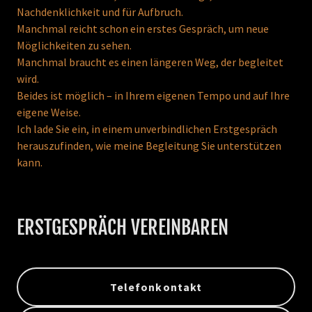
Nachdenklichkeit und für Aufbruch.
Manchmal reicht schon ein erstes Gespräch, um neue
Möglichkeiten zu sehen.
Manchmal braucht es einen längeren Weg, der begleitet
wird.
Beides ist möglich – in Ihrem eigenen Tempo und auf Ihre
eigene Weise.
Ich lade Sie ein, in einem unverbindlichen Erstgespräch
herauszufinden, wie meine Begleitung Sie unterstützen
kann.
ERSTGESPRÄCH VEREINBAREN
Telefonkontakt