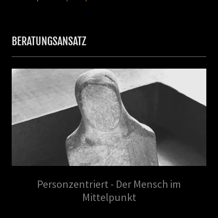
BERATUNGSANSATZ
Personzentriert - Der Mensch im
Mittelpunkt