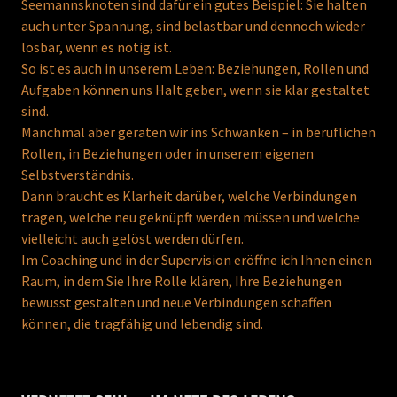
Seemannsknoten sind dafür ein gutes Beispiel: Sie halten
auch unter Spannung, sind belastbar und dennoch wieder
lösbar, wenn es nötig ist.
So ist es auch in unserem Leben: Beziehungen, Rollen und
Aufgaben können uns Halt geben, wenn sie klar gestaltet
sind.
Manchmal aber geraten wir ins Schwanken – in beruflichen
Rollen, in Beziehungen oder in unserem eigenen
Selbstverständnis.
Dann braucht es Klarheit darüber, welche Verbindungen
tragen, welche neu geknüpft werden müssen und welche
vielleicht auch gelöst werden dürfen.
Im Coaching und in der Supervision eröffne ich Ihnen einen
Raum, in dem Sie Ihre Rolle klären, Ihre Beziehungen
bewusst gestalten und neue Verbindungen schaffen
können, die tragfähig und lebendig sind.