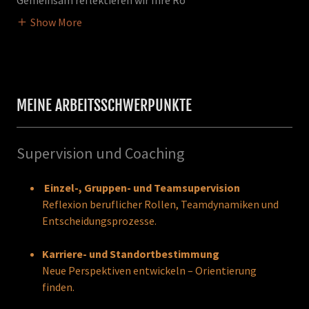
Gemeinsam reflektieren wir Ihre Ro
Show More
MEINE ARBEITSSCHWERPUNKTE
Supervision und Coaching
Einzel-, Gruppen- und Teamsupervision
Reflexion beruflicher Rollen, Teamdynamiken und
Entscheidungsprozesse.
Karriere- und Standortbestimmung
Neue Perspektiven entwickeln – Orientierung
finden.