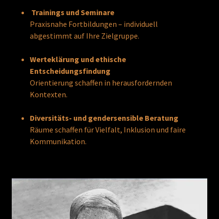
Trainings und Seminare
Praxisnahe Fortbildungen – individuell
abgestimmt auf Ihre Zielgruppe.
Werteklärung und ethische
Entscheidungsfindung
Orientierung schaffen in herausfordernden
Kontexten.
Diversitäts- und gendersensible Beratung
Räume schaffen für Vielfalt, Inklusion und faire
Kommunikation.