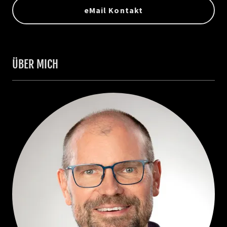
eMail Kontakt
ÜBER MICH