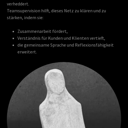
verheddert.
Teamsupervision hilft, dieses Netz zu klären und zu
stärken, indem sie:
Zusammenarbeit fördert,
Verständnis für Kunden und Klienten vertieft,
die gemeinsame Sprache und Reflexionsfähigkeit
erweitert.