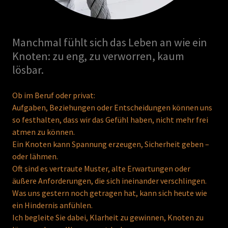
Manchmal fühlt sich das Leben an wie ein
Knoten: zu eng, zu verworren, kaum
lösbar.
Ob im Beruf oder privat:
Aufgaben, Beziehungen oder Entscheidungen können uns
so festhalten, dass wir das Gefühl haben, nicht mehr frei
atmen zu können.
Ein Knoten kann Spannung erzeugen, Sicherheit geben –
oder lähmen.
Oft sind es vertraute Muster, alte Erwartungen oder
äußere Anforderungen, die sich ineinander verschlingen.
Was uns gestern noch getragen hat, kann sich heute wie
ein Hindernis anfühlen.
Ich begleite Sie dabei, Klarheit zu gewinnen, Knoten zu