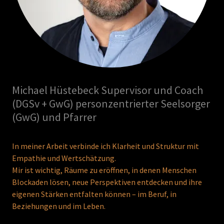
Michael Hüstebeck Supervisor und Coach
(DGSv + GwG) personzentrierter Seelsorger
(GwG) und Pfarrer
In meiner Arbeit verbinde ich Klarheit und Struktur mit
Empathie und Wertschätzung.
Mir ist wichtig, Räume zu eröffnen, in denen Menschen
Blockaden lösen, neue Perspektiven entdecken und ihre
eigenen Stärken entfalten können – im Beruf, in
Beziehungen und im Leben.