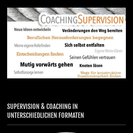
SUPERVISION & COACHING IN
UNTERSCHIEDLICHEN FORMATEN