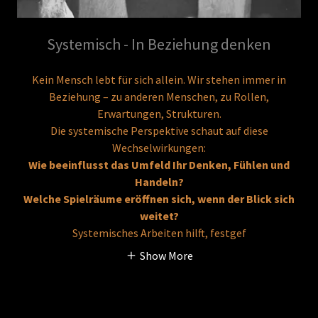
Systemisch - In Beziehung denken
Kein Mensch lebt für sich allein. Wir stehen immer in
Beziehung – zu anderen Menschen, zu Rollen,
Erwartungen, Strukturen.
Die systemische Perspektive schaut auf diese
Wechselwirkungen:
Wie beeinflusst das Umfeld Ihr Denken, Fühlen und
Handeln?
Welche Spielräume eröffnen sich, wenn der Blick sich
weitet?
Systemisches Arbeiten hilft, festgef
Show More