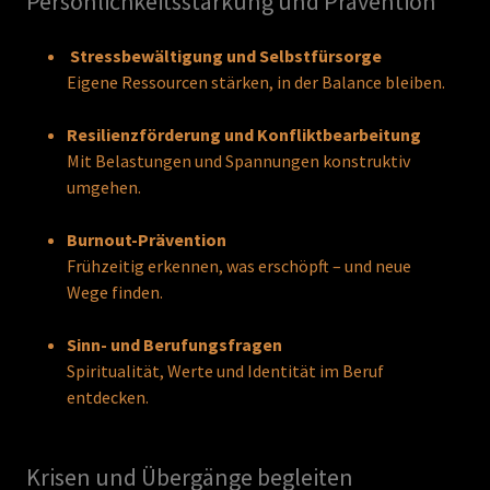
Persönlichkeitsstärkung und Prävention
Stressbewältigung und Selbstfürsorge
Eigene Ressourcen stärken, in der Balance bleiben.
Resilienzförderung und Konfliktbearbeitung
Mit Belastungen und Spannungen konstruktiv
umgehen.
Burnout-Prävention
Frühzeitig erkennen, was erschöpft – und neue
Wege finden.
Sinn- und Berufungsfragen
Spiritualität, Werte und Identität im Beruf
entdecken.
Krisen und Übergänge begleiten