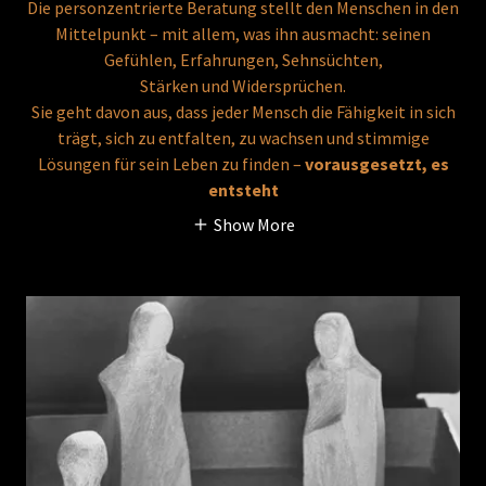
Die personzentrierte Beratung stellt den Menschen in den
Mittelpunkt – mit allem, was ihn ausmacht: seinen
Gefühlen, Erfahrungen, Sehnsüchten,
Stärken und Widersprüchen.
Sie geht davon aus, dass jeder Mensch die Fähigkeit in sich
trägt, sich zu entfalten, zu wachsen und stimmige
Lösungen für sein Leben zu finden –
vorausgesetzt, es
entsteht
Show More