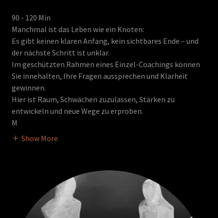
90 - 120 Min
Manchmal ist das Leben wie ein Knoten:
Es gibt keinen klaren Anfang, kein sichtbares Ende – und
der nächste Schritt ist unklar.
Im geschützten Rahmen eines Einzel-Coachings können
Sie innehalten, Ihre Fragen aussprechen und Klarheit
gewinnen.
Hier ist Raum, Schwächen zuzulassen, Stärken zu
entwickeln und neue Wege zu erproben.
M
Show More