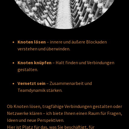
Knoten lösen
– innere und äußere Blockaden
verstehen und überwinden.
Knoten knüpfen
– Halt finden und Verbindungen
gestalten.
Vernetzt sein
– Zusammenarbeit und
Teamdynamik stärken.
Ob Knoten lösen, tragfähige Verbindungen gestalten oder
Netzwerke klären – ich biete Ihnen einen Raum für Fragen,
Ideen und neue Perspektiven.
Hier ist Platz für das, was Sie beschäftigt, für