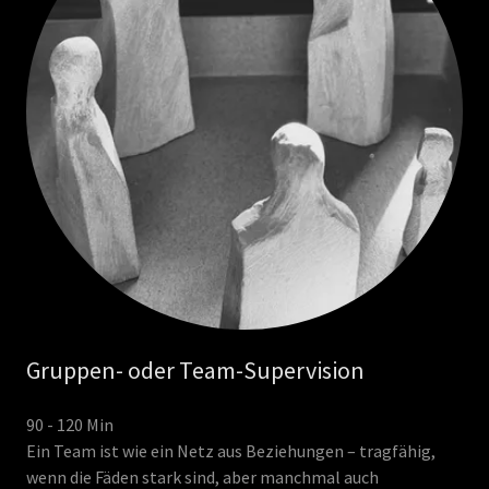
Gruppen- oder Team-Supervision
90 - 120 Min
Ein Team ist wie ein Netz aus Beziehungen – tragfähig,
wenn die Fäden stark sind, aber manchmal auch